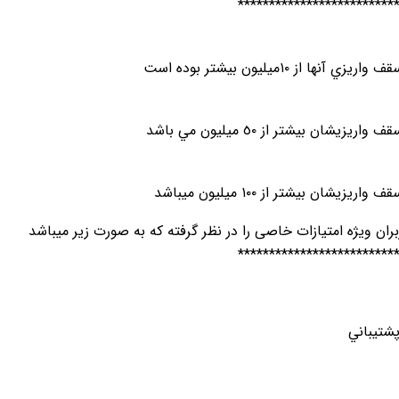
*************************
ها از ١٠ميليون بيشتر بوده است
زيشان بيشتر از ٥٠ ميليون مي باشد
زيشان بیشتر از ١٠٠ ميليون میباشد
ران ویژه امتیازات خاصی را در نظر گرفته که به صورت زیر میباشد
*************************
شتيباني