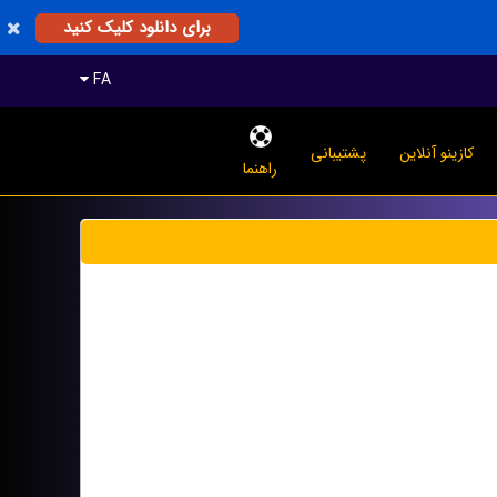
برای دانلود کلیک کنید
FA
کازینو آنلاین
پشتیبانی
راهنما