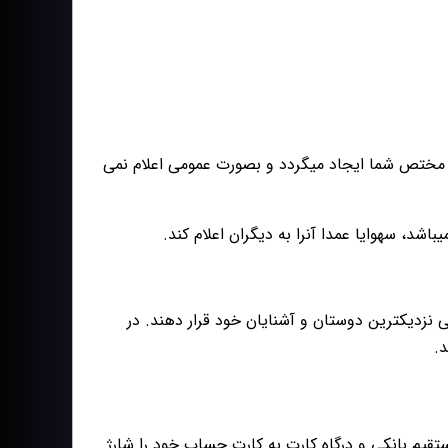
که مختص شما ایجاد میگردد و بصورت عمومی اعلام نمی
شد، سهوایا عمدا آنرا به دیگران اعلام کند.
ی نزدیکترین دوستان و آشنایان خود قرار دهند. در
د.
تقیم بانکی و درگاه کارت به کارت حساب خود را شارژ