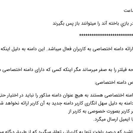
*************************
رائه دامنه اختصاصی به کاربران فعال میباشد. این دامنه به دلیل این
فیلتر را به صفر میرساند مگر اینکه کسی که دارای دامنه اختصاصی میبا
ص دامنه اختصاصی:
دامنه اختصاصی هستند به هیچ عنوان دامنه مذکور را نباید در اختیار حت
نه به دلیل سهل انگاری کاربر دامنه جدید به آن کاربر ارائه نخواهد ش
کاربر بصورت خصوصی به کاربر از
 ایمیل ارسال میگرد.
شید که درصد باخت تنها به کاربرانی تعلق میگیرد که از طریق درگاه مس