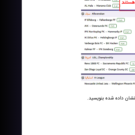
شان داده شده بنویسید.