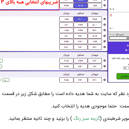
رد نظر که سایت به شما هدیه داده است را مطابق شکل زیر در قسمت ن
حتما موجودی هدیه را انتخاب کنید.
گزینه سبز رنگ
) را بزنید و چند ثانیه منتظر بمانید.