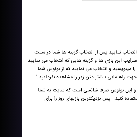
 و از هر کدام یک گزینه را انتخاب نمایید پس از انتخاب گزینه ها شما در سمت
ه نمایید ضرایب این بازی ها و گزینه هایی که انتخاب می نمایید
ط مبلغ را مینویسید و انتخاب می نمایید که از بونوس شما
هت راهنمایی بیشتر متن زیر را مشاهده بفرمایید."
ست و این بونوس صرفا شانسی است که سایت به شما
پس نزدیکترین بازیهای روز را برای