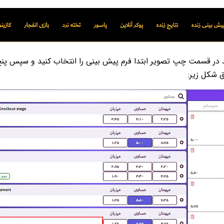
ید در قسمت چپ تصویر ابتدا فرم پیش بینی را انتخاب کنید و سپس پنج
ق شکل زیر: