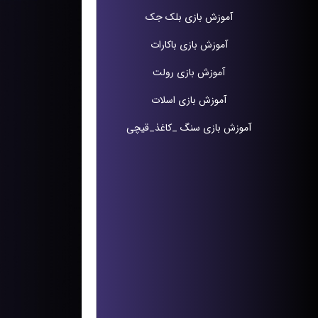
آموزش بازی بلک جک
آموزش بازی باکارات
آموزش بازی رولت
آموزش بازی اسلات
آموزش بازی سنگ _کاغذ_قیچی