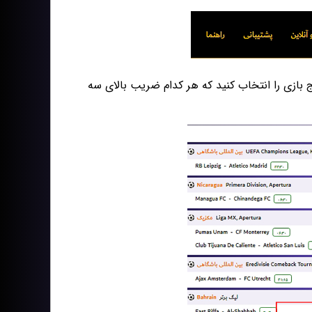
 بازی را انتخاب کنید که هر کدام ضریب بالای سه